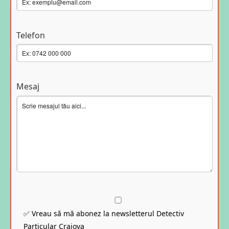
Telefon
Mesaj
✅ Vreau să mă abonez la newsletterul Detectiv
Particular Craiova