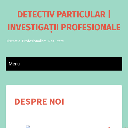
DETECTIV PARTICULAR |
INVESTIGAȚII PROFESIONALE
Discreție. Profesionalism. Rezultate.
Menu
DESPRE NOI