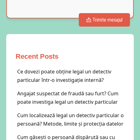
Recent Posts
Ce dovezi poate obține legal un detectiv
particular într-o investigație internă?
Angajat suspectat de fraudă sau furt? Cum
poate investiga legal un detectiv particular
Cum localizează legal un detectiv particular o
persoană? Metode, limite și protecția datelor
Cum găsești o persoană dispărută sau cu