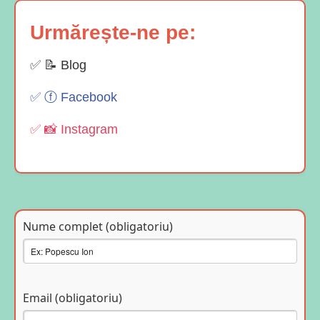
Urmărește-ne pe:
✅ 📝 Blog
✅ ⓕ Facebook
✅ 📸 Instagram
Nume complet (obligatoriu)
Email (obligatoriu)