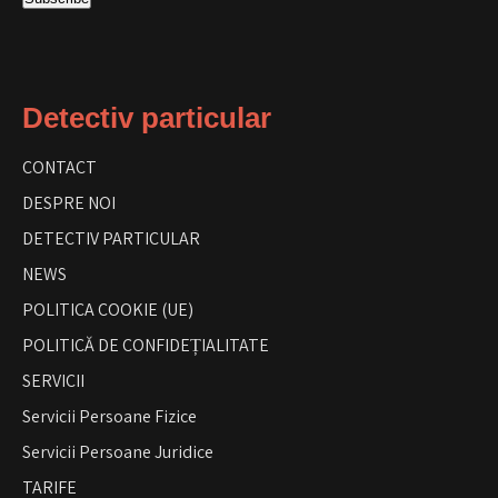
Detectiv particular
CONTACT
DESPRE NOI
DETECTIV PARTICULAR
NEWS
POLITICA COOKIE (UE)
POLITICĂ DE CONFIDEȚIALITATE
SERVICII
Servicii Persoane Fizice
Servicii Persoane Juridice
TARIFE