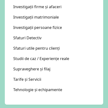
Investigații firme și afaceri
Investigații matrimoniale
Investigații persoane fizice
Sfaturi Detectiv
Sfaturi utile pentru clienți
Studii de caz / Experiențe reale
Supraveghere și filaj
Tarife și Servicii
Tehnologie și echipamente