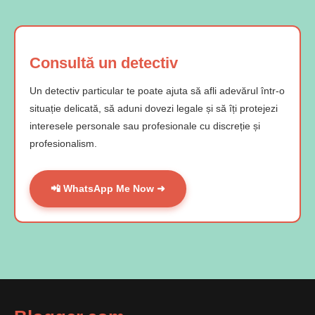
Consultă un detectiv
Un detectiv particular te poate ajuta să afli adevărul într-o
situație delicată, să aduni dovezi legale și să îți protejezi
interesele personale sau profesionale cu discreție și
profesionalism.
📲 WhatsApp Me Now ➜