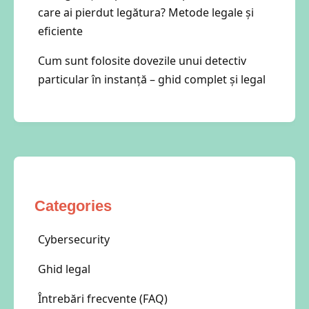
care ai pierdut legătura? Metode legale și
eficiente
Cum sunt folosite dovezile unui detectiv
particular în instanță – ghid complet și legal
Categories
Cybersecurity
Ghid legal
Întrebări frecvente (FAQ)