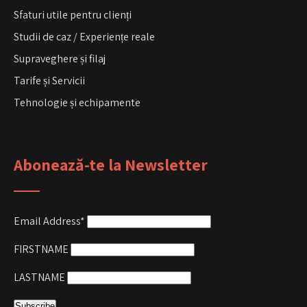
Sfaturi utile pentru clienți
Studii de caz / Experiențe reale
Supraveghere și filaj
Tarife și Servicii
Tehnologie și echipamente
Abonează-te la Newsletter
Email Address*
FIRSTNAME
LASTNAME