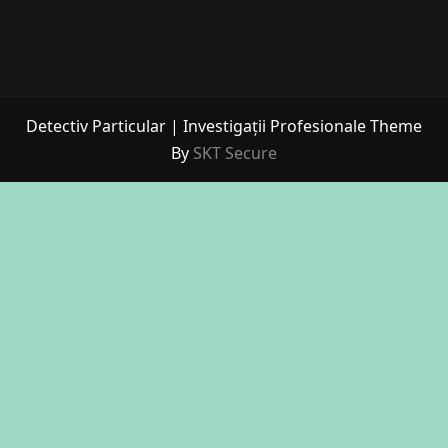
Detectiv Particular | Investigații Profesionale Theme
By
SKT Secure