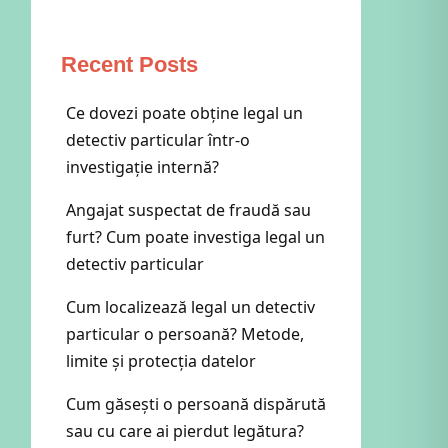
Recent Posts
Ce dovezi poate obține legal un
detectiv particular într-o
investigație internă?
Angajat suspectat de fraudă sau
furt? Cum poate investiga legal un
detectiv particular
Cum localizează legal un detectiv
particular o persoană? Metode,
limite și protecția datelor
Cum găsești o persoană dispărută
sau cu care ai pierdut legătura?