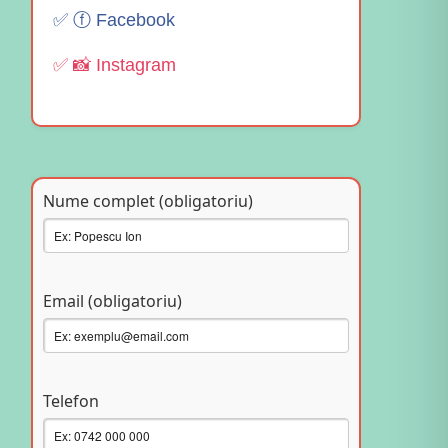
✅ ⓕ Facebook
✅ 📸 Instagram
Nume complet (obligatoriu)
Email (obligatoriu)
Telefon