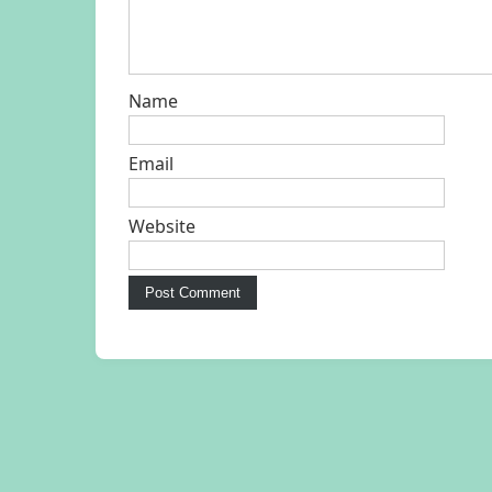
Name
Email
Website