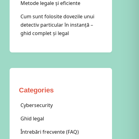
Metode legale și eficiente
Cum sunt folosite dovezile unui
detectiv particular în instanță –
ghid complet și legal
Categories
Cybersecurity
Ghid legal
Întrebări frecvente (FAQ)