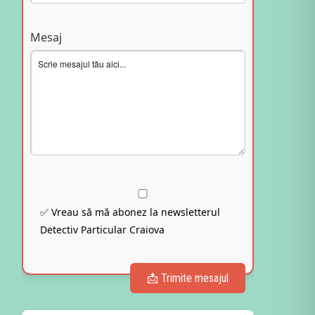
Mesaj
✅ Vreau să mă abonez la newsletterul
Detectiv Particular Craiova