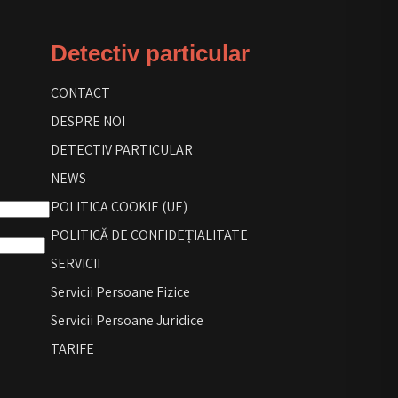
Detectiv particular
CONTACT
DESPRE NOI
DETECTIV PARTICULAR
NEWS
POLITICA COOKIE (UE)
POLITICĂ DE CONFIDEȚIALITATE
SERVICII
Servicii Persoane Fizice
Servicii Persoane Juridice
TARIFE