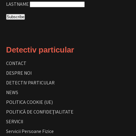
LASTNAME
Detectiv particular
CONTACT
DESPRE NOI
DETECTIV PARTICULAR
NEWS
POLITICA COOKIE (UE)
POLITICĂ DE CONFIDEȚIALITATE
SERVICII
Servicii Persoane Fizice