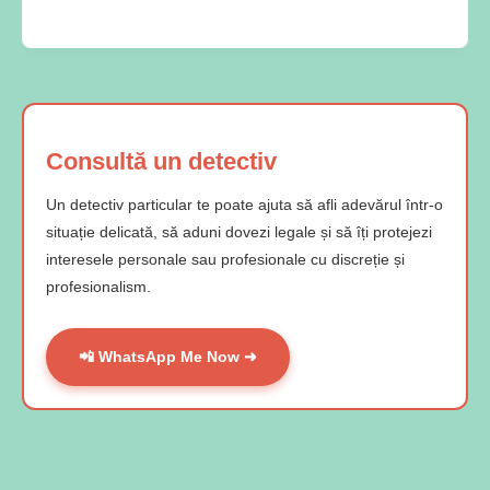
Consultă un detectiv
Un detectiv particular te poate ajuta să afli adevărul într-o
situație delicată, să aduni dovezi legale și să îți protejezi
interesele personale sau profesionale cu discreție și
profesionalism.
📲 WhatsApp Me Now ➜