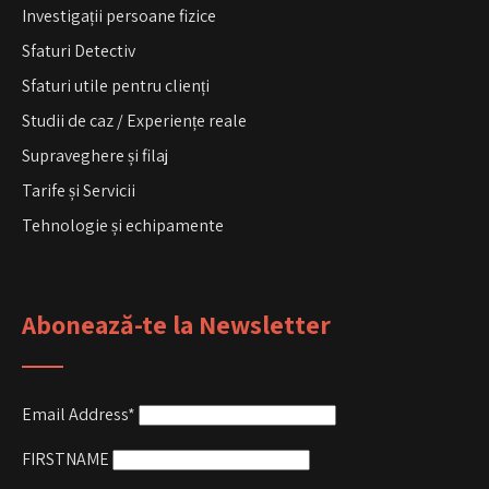
Investigații persoane fizice
Sfaturi Detectiv
Sfaturi utile pentru clienți
Studii de caz / Experiențe reale
Supraveghere și filaj
Tarife și Servicii
Tehnologie și echipamente
Abonează-te la Newsletter
Email Address*
FIRSTNAME