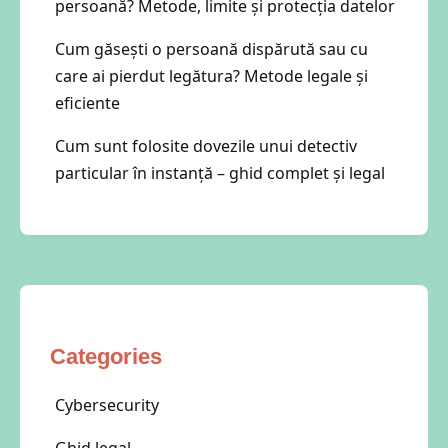
persoană? Metode, limite și protecția datelor
Cum găsești o persoană dispărută sau cu
care ai pierdut legătura? Metode legale și
eficiente
Cum sunt folosite dovezile unui detectiv
particular în instanță – ghid complet și legal
Categories
Cybersecurity