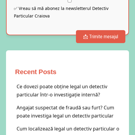
✅ Vreau să mă abonez la newsletterul Detectiv
Particular Craiova
Recent Posts
Ce dovezi poate obține legal un detectiv
particular într-o investigație internă?
Angajat suspectat de fraudă sau furt? Cum
poate investiga legal un detectiv particular
Cum localizează legal un detectiv particular o