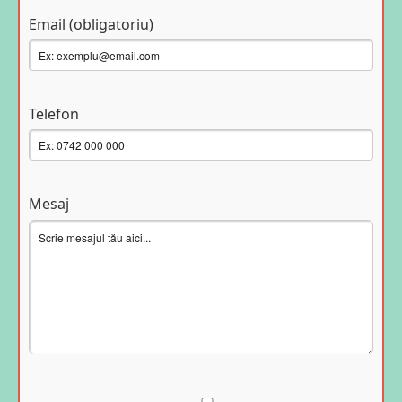
Email (obligatoriu)
Telefon
Mesaj