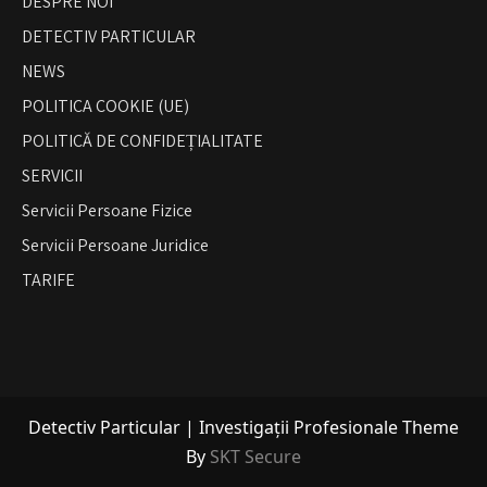
DESPRE NOI
DETECTIV PARTICULAR
NEWS
POLITICA COOKIE (UE)
POLITICĂ DE CONFIDEȚIALITATE
SERVICII
Servicii Persoane Fizice
Servicii Persoane Juridice
TARIFE
Detectiv Particular | Investigații Profesionale Theme
By
SKT Secure