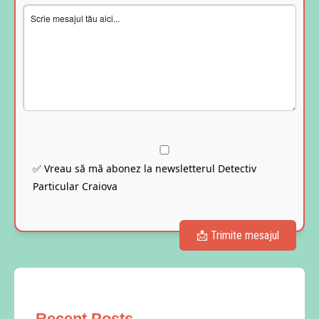
✅ Vreau să mă abonez la newsletterul Detectiv
Particular Craiova
Recent Posts