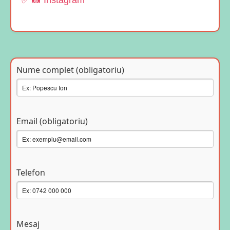
✅ 📸 Instagram
Nume complet (obligatoriu)
Email (obligatoriu)
Telefon
Mesaj