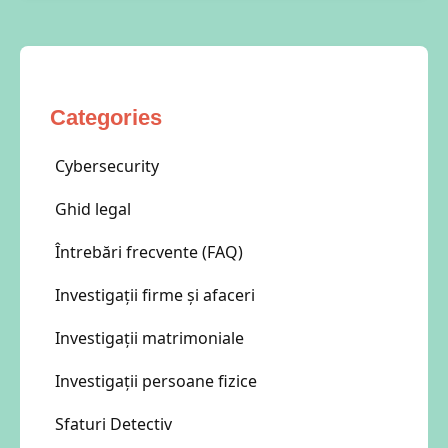
Categories
Cybersecurity
Ghid legal
Întrebări frecvente (FAQ)
Investigații firme și afaceri
Investigații matrimoniale
Investigații persoane fizice
Sfaturi Detectiv