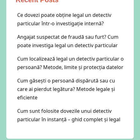
Ce dovezi poate obține legal un detectiv
particular într-o investigație internă?
Angajat suspectat de fraudă sau furt? Cum
poate investiga legal un detectiv particular
Cum localizează legal un detectiv particular o
persoană? Metode, limite și protecția datelor
Cum găsești o persoană dispărută sau cu
care ai pierdut legătura? Metode legale și
eficiente
Cum sunt folosite dovezile unui detectiv
particular în instanță – ghid complet și legal