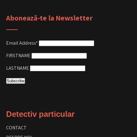
Abonează-te la Newsletter
Email Address*
FIRSTNAME
LASTNAME
Detectiv particular
CONTACT