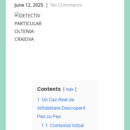
June 12, 2025
|
No Comments
Contents
hide
1
Un Caz Real de
Infidelitate Descoperit
Pas cu Pas
1.1
Contextul Inițial