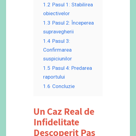
1.2
Pasul 1: Stabilirea
obiectivelor
1.3
Pasul 2: Începerea
supravegherii
1.4
Pasul 3:
Confirmarea
suspiciunilor
1.5
Pasul 4: Predarea
raportului
1.6
Concluzie
Un Caz Real de
Infidelitate
Descoperit Pas