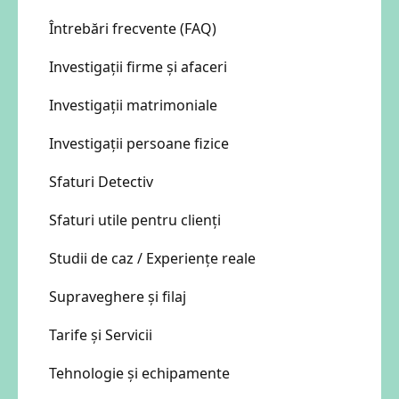
Întrebări frecvente (FAQ)
Investigații firme și afaceri
Investigații matrimoniale
Investigații persoane fizice
Sfaturi Detectiv
Sfaturi utile pentru clienți
Studii de caz / Experiențe reale
Supraveghere și filaj
Tarife și Servicii
Tehnologie și echipamente