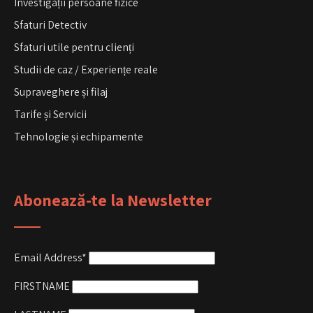
Investigații persoane fizice
Sfaturi Detectiv
Sfaturi utile pentru clienți
Studii de caz / Experiențe reale
Supraveghere și filaj
Tarife și Servicii
Tehnologie și echipamente
Abonează-te la Newsletter
Email Address*
FIRSTNAME