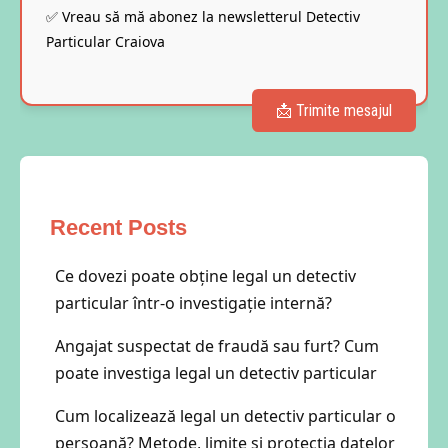
✅ Vreau să mă abonez la newsletterul Detectiv
Particular Craiova
Recent Posts
Ce dovezi poate obține legal un detectiv
particular într-o investigație internă?
Angajat suspectat de fraudă sau furt? Cum
poate investiga legal un detectiv particular
Cum localizează legal un detectiv particular o
persoană? Metode, limite și protecția datelor