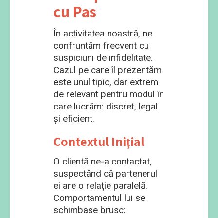
cu Pas
În activitatea noastră, ne
confruntăm frecvent cu
suspiciuni de infidelitate.
Cazul pe care îl prezentăm
este unul tipic, dar extrem
de relevant pentru modul în
care lucrăm: discret, legal
și eficient.
Contextul Inițial
O clientă ne-a contactat,
suspectând că partenerul
ei are o relație paralelă.
Comportamentul lui se
schimbase brusc: