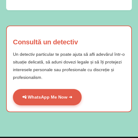
Consultă un detectiv
Un detectiv particular te poate ajuta să afli adevărul într-o
situație delicată, să aduni dovezi legale și să îți protejezi
interesele personale sau profesionale cu discreție și
profesionalism.
📲 WhatsApp Me Now ➜