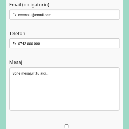
Email (obligatoriu)
Telefon
Mesaj