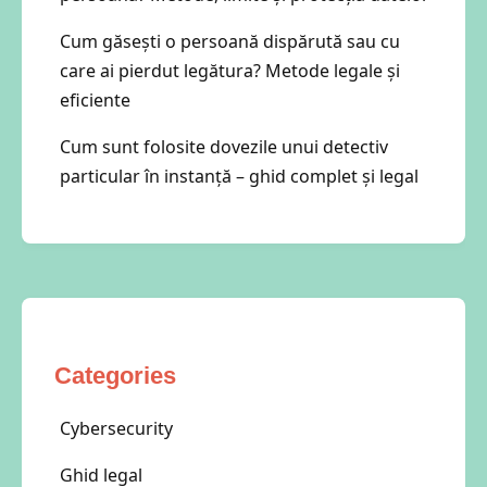
Cum găsești o persoană dispărută sau cu
care ai pierdut legătura? Metode legale și
eficiente
Cum sunt folosite dovezile unui detectiv
particular în instanță – ghid complet și legal
Categories
Cybersecurity
Ghid legal