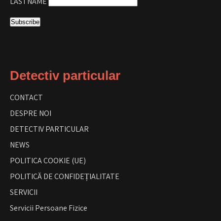
LASTNAME
Detectiv particular
CONTACT
DESPRE NOI
DETECTIV PARTICULAR
NEWS
POLITICA COOKIE (UE)
POLITICĂ DE CONFIDEȚIALITATE
SERVICII
Servicii Persoane Fizice